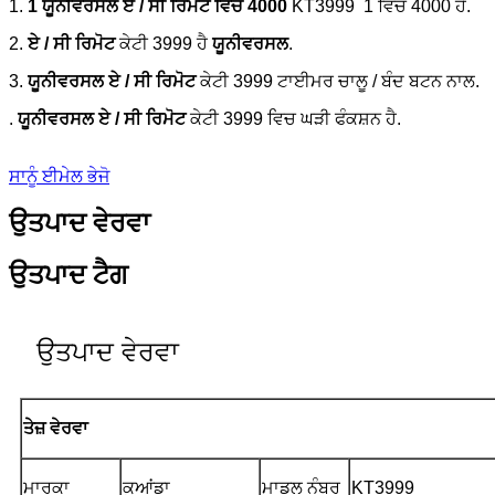
1.
1 ਯੂਨੀਵਰਸਲ ਏ / ਸੀ ਰਿਮੋਟ ਵਿਚ 4000
KT3999
1 ਵਿੱਚ 4000 ਹੈ.
2.
ਏ / ਸੀ ਰਿਮੋਟ
ਕੇਟੀ 3999 ਹੈ
ਯੂਨੀਵਰਸਲ
.
3.
ਯੂਨੀਵਰਸਲ ਏ / ਸੀ ਰਿਮੋਟ
ਕੇਟੀ 3999 ਟਾਈਮਰ ਚਾਲੂ / ਬੰਦ ਬਟਨ ਨਾਲ.
.
ਯੂਨੀਵਰਸਲ ਏ / ਸੀ ਰਿਮੋਟ
ਕੇਟੀ 3999 ਵਿਚ ਘੜੀ ਫੰਕਸ਼ਨ ਹੈ.
ਸਾਨੂੰ ਈਮੇਲ ਭੇਜੋ
ਉਤਪਾਦ ਵੇਰਵਾ
ਉਤਪਾਦ ਟੈਗ
ਉਤਪਾਦ ਵੇਰਵਾ
ਤੇਜ਼ ਵੇਰਵਾ
ਮਾਰਕਾ
ਕੁਆਂਡਾ
ਮਾਡਲ ਨੰਬਰ
KT3999