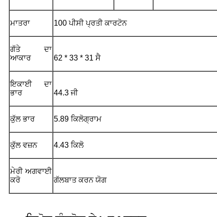
ਮਾਤਰਾ
100 ਪੀਸੀ ਪ੍ਰਤੀ ਕਾਰਟੋਨ
ਗੱਤੇ ਦਾ
ਆਕਾਰ
62 * 33 * 31 ਸੈ
ਇਕਾਈ ਦਾ
ਭਾਰ
44.3 ਜੀ
ਕੁੱਲ ਭਾਰ
5.89 ਕਿਲੋਗ੍ਰਾਮ
ਕੁੱਲ ਵਜ਼ਨ
4.43 ਕਿਲੋ
ਮੇਰੀ ਅਗਵਾਈ
ਕਰੋ
ਗੱਲਬਾਤ ਕਰਨ ਯੋਗ