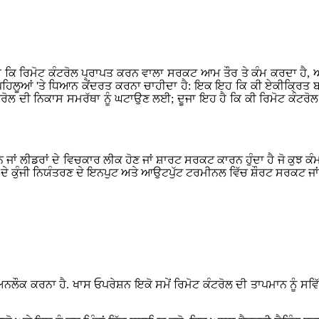
ੀ ਹੈ ਕਿ ਰਿਮੋਟ ਕੰਟਰੋਲ ਪ੍ਰਾਪਤ ਕਰਨ ਵਾਲਾ ਸਰਕਟ ਆਮ ਤੌਰ ਤੇ ਕੰਮ ਕਰਦਾ ਹੈ, 
 ਦੋ ਪਹਿਲੂਆਂ 'ਤੇ ਧਿਆਨ ਕੇਂਦਰਤ ਕਰਨਾ ਚਾਹੀਦਾ ਹੈ: ਇਕ ਇਹ ਕਿ ਕੀ ਏਕੀਕ੍ਰਿਤ
ਕੰਟਰੋਲ ਦੀ ਨਿਕਾਸ ਸਮਰੱਥਾ ਨੂੰ ਘਟਾਉਣ ਲਈ; ਦੂਜਾ ਇਹ ਹੈ ਕਿ ਕੀ ਰਿਮੋਟ ਕੰਟਰੋ
ਜਾਂ ਲੀਡਰਾਂ ਦੇ ਵਿਚਕਾਰ ਲੀਕ ਹੋਣ ਜਾਂ ਸ਼ਾਰਟ ਸਰਕਟ ਕਾਰਨ ਹੁੰਦਾ ਹੈ ਜੋ ਕੁਝ 
 ਦੇ ਕੁੰਜੀ ਨਿਯੰਤਰਣ ਦੇ ਇਨਪੁਟ ਅਤੇ ਆਉਟਪੁੱਟ ਟਰਮੀਨਲ ਵਿੱਚ ਸ਼ੌਰਟ ਸਰਕਟ ਜਾਂ
ਂ ਅਨਲੌਕ ਕਰਨਾ ਹੈ. ਖਾਸ ਓਪਰੇਸ਼ਨ ਇਕੋ ਸਮੇਂ ਰਿਮੋਟ ਕੰਟਰੋਲ ਦੀ ਤਾਪਮਾਨ ਨੂੰ ਸਵ