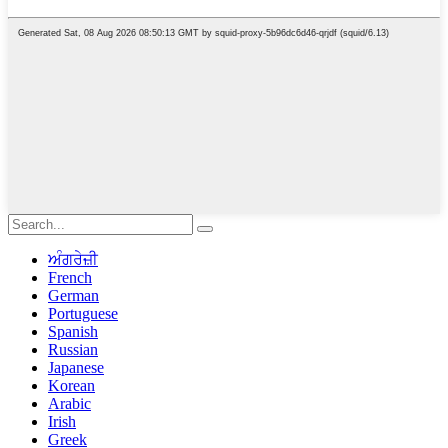
ਅੰਗਰੇਜ਼ੀ
French
German
Portuguese
Spanish
Russian
Japanese
Korean
Arabic
Irish
Greek