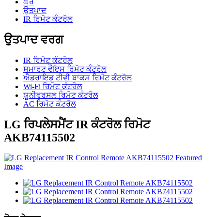
ਘਰ
ਉਤਪਾਦ
IR ਰਿਮੋਟ ਕੰਟਰੋਲ
ਉਤਪਾਦ ਵਰਗ
IR ਰਿਮੋਟ ਕੰਟਰੋਲ
ਸਮਾਰਟ ਵੌਇਸ ਰਿਮੋਟ ਕੰਟਰੋਲ
ਐਡਰਾਇਡ ਟੀਵੀ ਬਾਕਸ ਰਿਮੋਟ ਕੰਟਰੋਲ
Wi-Fi ਰਿਮੋਟ ਕੰਟਰੋਲ
ਯੂਨੀਵਰਸਲ ਰਿਮੋਟ ਕੰਟਰੋਲ
AC ਰਿਮੋਟ ਕੰਟਰੋਲ
LG ਰਿਪਲੇਸਮੈਂਟ IR ਕੰਟਰੋਲ ਰਿਮੋਟ
AKB74115502