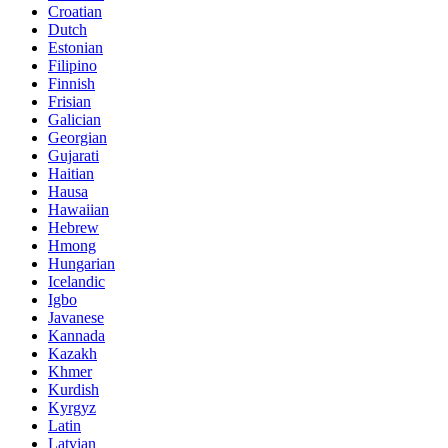
Croatian
Dutch
Estonian
Filipino
Finnish
Frisian
Galician
Georgian
Gujarati
Haitian
Hausa
Hawaiian
Hebrew
Hmong
Hungarian
Icelandic
Igbo
Javanese
Kannada
Kazakh
Khmer
Kurdish
Kyrgyz
Latin
Latvian