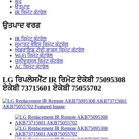
ਘਰ
ਉਤਪਾਦ
IR ਰਿਮੋਟ ਕੰਟਰੋਲ
ਉਤਪਾਦ ਵਰਗ
IR ਰਿਮੋਟ ਕੰਟਰੋਲ
ਸਮਾਰਟ ਵੌਇਸ ਰਿਮੋਟ ਕੰਟਰੋਲ
ਐਡਰਾਇਡ ਟੀਵੀ ਬਾਕਸ ਰਿਮੋਟ ਕੰਟਰੋਲ
Wi-Fi ਰਿਮੋਟ ਕੰਟਰੋਲ
ਯੂਨੀਵਰਸਲ ਰਿਮੋਟ ਕੰਟਰੋਲ
AC ਰਿਮੋਟ ਕੰਟਰੋਲ
LG ਰਿਪਲੇਸਮੈਂਟ IR ਰਿਮੋਟ ਏਕੇਬੀ 75095308
ਏਕੇਬੀ 73715601 ਏਕੇਬੀ 75055702