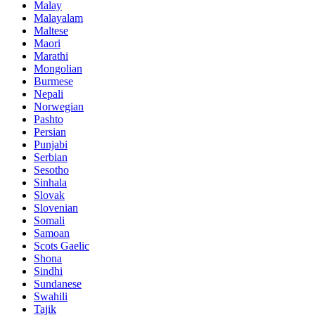
Malay
Malayalam
Maltese
Maori
Marathi
Mongolian
Burmese
Nepali
Norwegian
Pashto
Persian
Punjabi
Serbian
Sesotho
Sinhala
Slovak
Slovenian
Somali
Samoan
Scots Gaelic
Shona
Sindhi
Sundanese
Swahili
Tajik